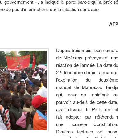
u gouvernement », a indiqué le porte-parole qui a précisé
e de peu d’informations sur la situation sur place.
AFP
Depuis trois mois, bon nombre
de Nigériens prévoyaient une
réaction de l’armée. La date du
22 décembre dernier a marqué
l’expiration du deuxième
mandat de Mamadou Tandja
qui, pour se maintenir au
pouvoir au-delà de cette date,
avait dissous le Parlement et
fait adopter par référendum
une nouvelle Constitution.
D’autres facteurs ont aussi