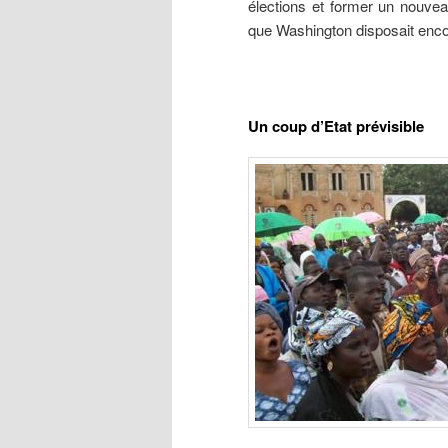
élections et former un nouvea
que Washington disposait encor
Un coup d’Etat prévisible