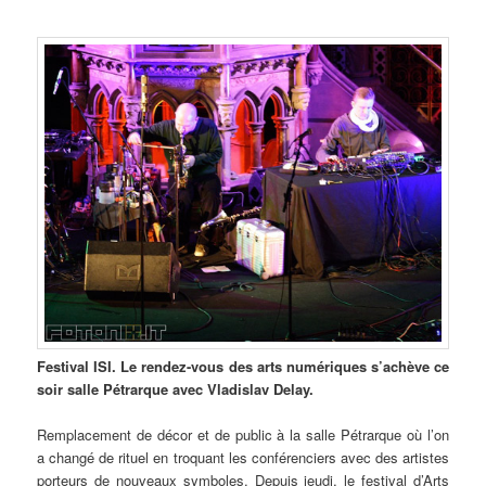
Festival ISI. Le rendez-vous des arts numériques s’achève ce
soir salle Pétrarque avec Vladislav Delay.
Remplacement de décor et de public à la salle Pétrarque où l’on
a changé de rituel en troquant les conférenciers avec des artistes
porteurs de nouveaux symboles. Depuis jeudi, le festival d’Arts