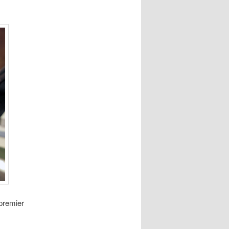
premier