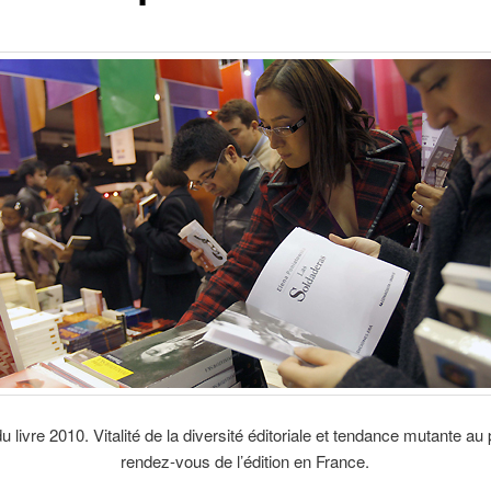
u livre 2010. Vitalité de la diversité éditoriale et
tendance mutante au 
rendez-vous de l’édition en France.