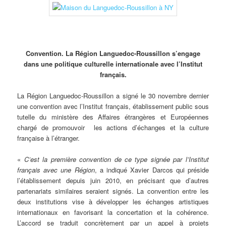
Convention. La Région Languedoc-Roussillon s’engage
dans une politique culturelle internationale avec l’Institut
français.
La Région Languedoc-Roussillon a signé le 30 novembre dernier
une convention avec l’Institut français, établissement public sous
tutelle du ministère des Affaires étrangères et Européennes
chargé de promouvoir les actions d’échanges et la culture
française à l’étranger.
«
C’est la première convention de ce type signée par l’Institut
français avec une Région
, a indiqué Xavier Darcos qui préside
l’établissement depuis juin 2010, en précisant que d’autres
partenariats similaires seraient signés. La convention entre les
deux institutions vise à développer les échanges artistiques
internationaux en favorisant la concertation et la cohérence.
L’accord se traduit concrètement par un appel à projets