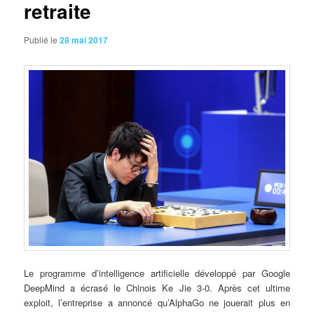
retraite
Publié le
28 mai 2017
Le
programme d’intelligence artificielle développé par Google
DeepMind a écrasé le Chinois Ke Jie 3-0. Après cet ultime
exploit, l’entreprise a annoncé qu’AlphaGo ne jouerait plus en