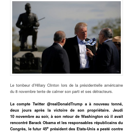
Le
tombeur d’Hillary Clinton lors de la présidentielle américaine
du 8 novembre tente de calmer son parti et ses détracteurs.
Le compte Twitter @realDonaldTrump a à nouveau tonné,
deux jours après la victoire de son propriétaire. Jeudi
10 novembre au soir, à son retour de Washington où il avait
rencontré Barack Obama et les responsables républicains du
e
Congrès, le futur 45
président des Etats-Unis a pesté contre