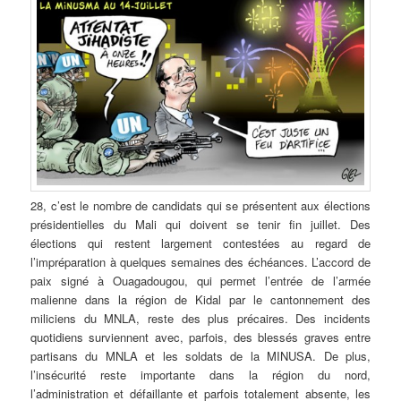
28, c’est le nombre de candidats qui se présentent aux élections
présidentielles du Mali qui doivent se tenir fin juillet. Des
élections qui restent largement contestées au regard de
l’impréparation à quelques semaines des échéances. L’accord de
paix signé à Ouagadougou, qui permet l’entrée de l’armée
malienne dans la région de Kidal par le cantonnement des
miliciens du MNLA, reste des plus précaires. Des incidents
quotidiens surviennent avec, parfois, des blessés graves entre
partisans du MNLA et les soldats de la MINUSA. De plus,
l’insécurité reste importante dans la région du nord,
l’administration et défaillante et parfois totalement absente, les