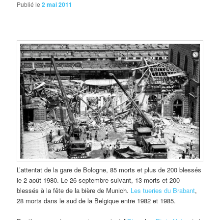
Publié le
2 mai 2011
L’attentat de la gare de Bologne, 85 morts et plus de 200 blessés
le 2 août 1980. Le 26 septembre suivant, 13 morts et 200
blessés à la fête de la bière de Munich.
Les tueries du Brabant
,
28 morts dans le sud de la Belgique entre 1982 et 1985.