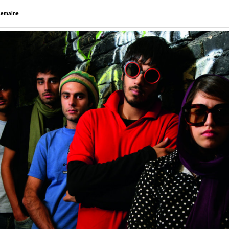
 semaine