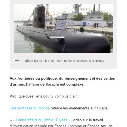
Affaire Karachi le sous-marin remonte lentement à la surface
Aux
frontières du politique, du renseignement et des ventes
d’armes, l’affaire de Karachi est complexe.
Voici quelques liens pour y voir plus clair :
Une synthèse du Monde
retrace les évènements sur 18 ans.
–
« L’autre affaire qui affole l’Elysée »
, vidéo sur le travail
d’investigation réalisée par Fabrice Lhomme et Fabrice Arfi, de