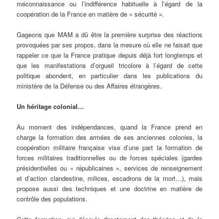
méconnaissance ou l’indifférence habituelle à l’égard de la
coopération de la France en matière de « sécurité ».
Gageons que MAM a dû être la première surprise des réactions
provoquées par ses propos, dans la mesure où elle ne faisait que
rappeler ce que la France pratique depuis déjà fort longtemps et
que les manifestations d’orgueil tricolore à l’égard de cette
politique abondent, en particulier dans les publications du
ministère de la Défense ou des Affaires étrangères.
Un héritage colonial…
Au moment des indépendances, quand la France prend en
charge la formation des armées de ses anciennes colonies, la
coopération militaire française vise d’une part la formation de
forces militaires traditionnelles ou de forces spéciales (gardes
présidentielles ou « républicaines », services de renseignement
et d’action clandestine, milices, escadrons de la mort…), mais
propose aussi des techniques et une doctrine en matière de
contrôle des populations.