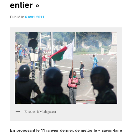
entier »
Publié le
6 avril 2011
Emeutes à Madagascar
En
proposant le 11 janvier dernier, de mettre le « savoir-faire