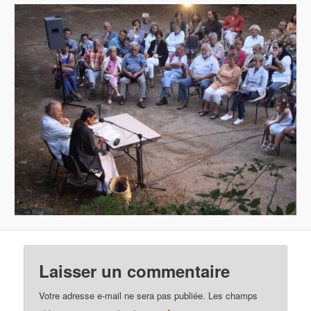
Laisser un commentaire
Votre adresse e-mail ne sera pas publiée.
Les champs