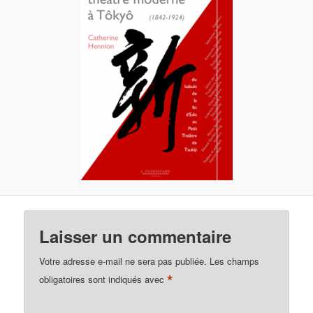
Laisser un commentaire
Votre adresse e-mail ne sera pas publiée.
Les champs
*
obligatoires sont indiqués avec