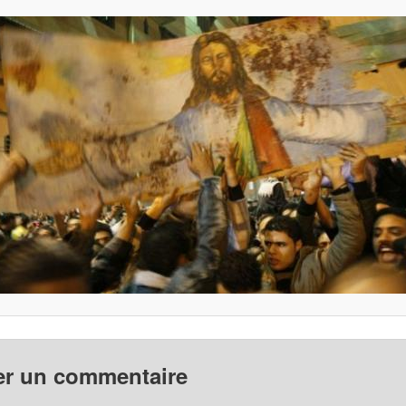
er un commentaire