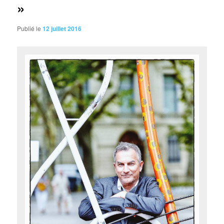
»
Publié le
12 juillet 2016