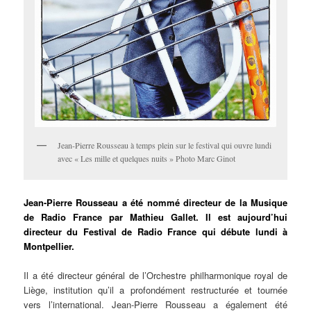
Jean-Pierre Rousseau à temps plein sur le festival qui ouvre lundi
avec « Les mille et quelques nuits » Photo Marc Ginot
Jean-Pierre Rousseau a été nommé directeur de la Musique
de Radio France par Mathieu Gallet. Il est aujourd’hui
directeur du Festival de Radio France qui débute lundi à
Montpellier.
Il a été directeur général de l’Orchestre philharmonique royal de
Liège, institution qu’il a profondément restructurée et tournée
vers l’international. Jean-Pierre Rousseau a également été