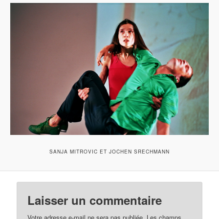
SANJA MITROVIC ET JOCHEN SRECHMANN
Laisser un commentaire
Votre adresse e-mail ne sera pas publiée.
Les champs